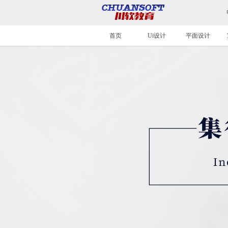
首页
Ui设计
平面设计