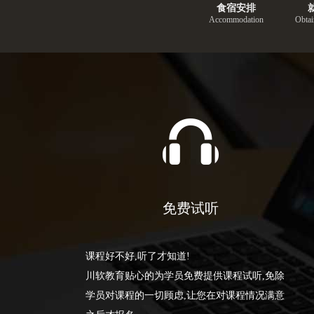
食宿安排
Accommodation
Obtai
免费试听
课程好不好,听了才知道!
川软教育贴心的为学员免费提供课程试听,免除
学员对课程的一切顾虑,让您在对课程情况满意