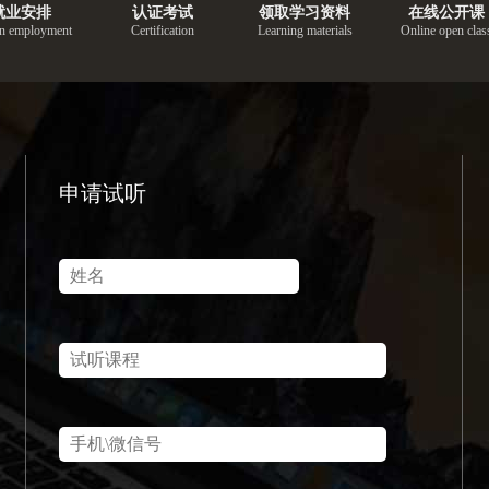
就业安排
认证考试
领取学习资料
在线公开课
n employment
Certification
Learning materials
Online open clas
申请试听