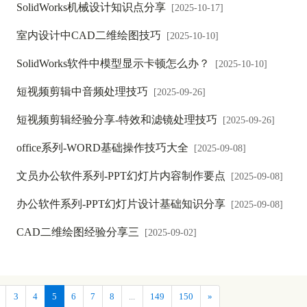
SolidWorks机械设计知识点分享
[2025-10-17]
室内设计中CAD二维绘图技巧
[2025-10-10]
SolidWorks软件中模型显示卡顿怎么办？
[2025-10-10]
短视频剪辑中音频处理技巧
[2025-09-26]
短视频剪辑经验分享-特效和滤镜处理技巧
[2025-09-26]
office系列-WORD基础操作技巧大全
[2025-09-08]
文员办公软件系列-PPT幻灯片内容制作要点
[2025-09-08]
办公软件系列-PPT幻灯片设计基础知识分享
[2025-09-08]
CAD二维绘图经验分享三
[2025-09-02]
3
4
5
6
7
8
...
149
150
»