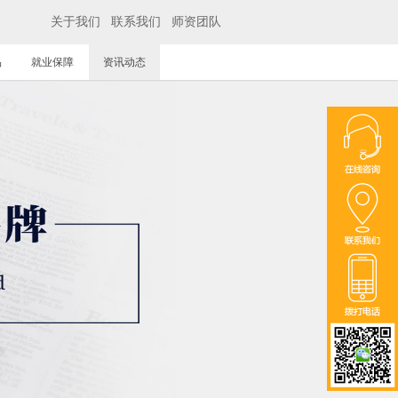
关于我们
联系我们
师资团队
品
就业保障
资讯动态