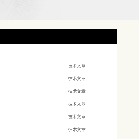
技术文章
技术文章
技术文章
技术文章
技术文章
技术文章