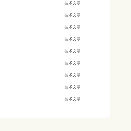
技术文章
技术文章
技术文章
技术文章
技术文章
技术文章
技术文章
技术文章
技术文章