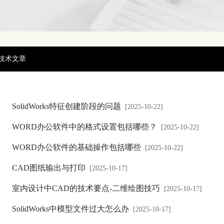
技术文章
SolidWorks特征创建阶段的问题
[2025-10-22]
WORD办公软件中的格式设置包括哪些？
[2025-10-22]
WORD办公软件的基础操作包括哪些
[2025-10-22]
CAD图纸输出与打印
[2025-10-17]
室内设计中CAD的技术要点-二维绘图技巧
[2025-10-17]
SolidWorks中模型文件过大怎么办
[2025-10-17]