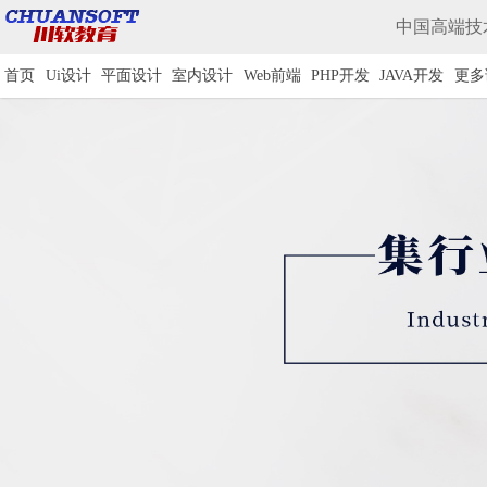
中国高端技术
首页
Ui设计
平面设计
室内设计
Web前端
PHP开发
JAVA开发
更多