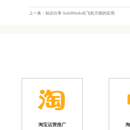
上一条：知识分享-SolidWorks在飞机方面的应用
淘宝运营推广
淘