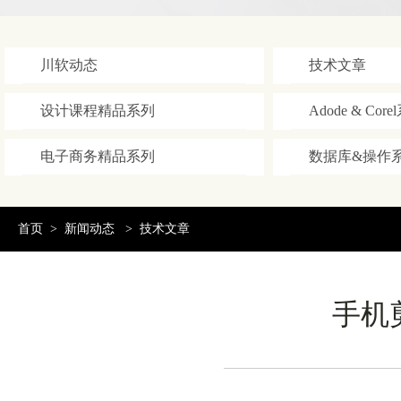
川软动态
技术文章
设计课程精品系列
Adode & Cor
电子商务精品系列
数据库&操作
首页
>
新闻动态
>
技术文章
手机