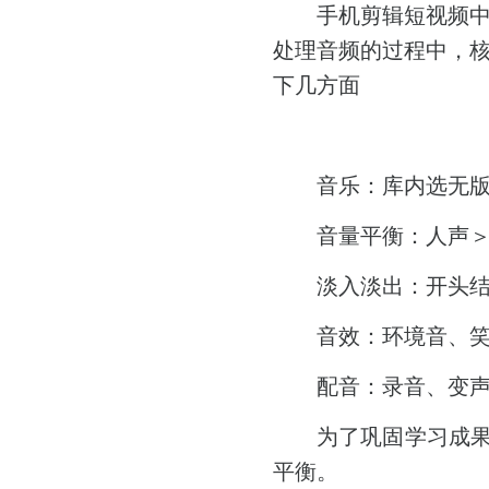
手机剪辑短视频
处理音频的过程中，
下几方面
音乐：库内选无
音量平衡：人声
淡入淡出：开头
音效：环境音、
配音：录音、变
为了巩固学习成
平衡。