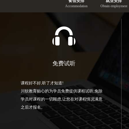
食宿安排
就业安排
Accommodation
Obtain employment
免费试听
课程好不好,听了才知道!
川软教育贴心的为学员免费提供课程试听,免除
学员对课程的一切顾虑,让您在对课程情况满意
之后才报名。