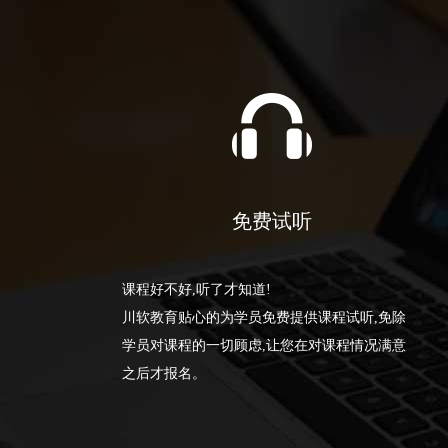
免费试听
课程好不好,听了才知道!
川软教育贴心的为学员免费提供课程试听,免除
学员对课程的一切顾虑,让您在对课程情况满意
之后才报名。