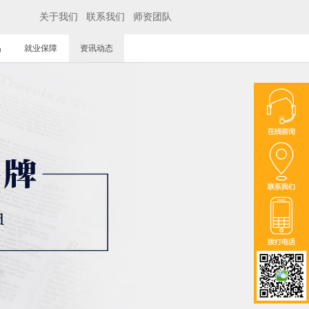
关于我们
联系我们
师资团队
品
就业保障
资讯动态