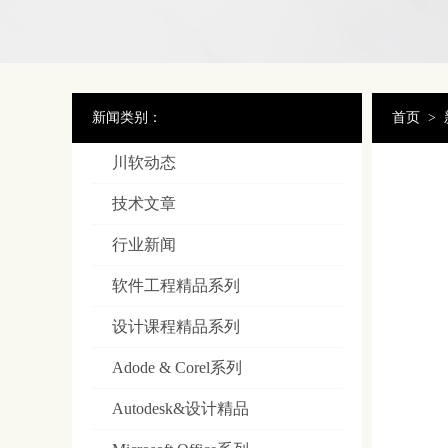
新闻类别：
首页
>
川软动态
技术文章
行业新闻
软件工程精品系列
设计课程精品系列
Adode & Corel系列
Autodesk&设计精品