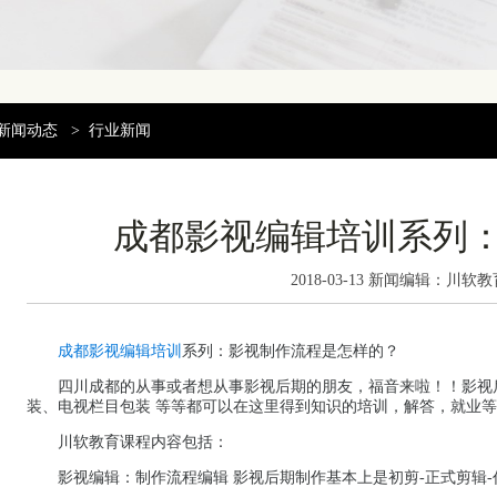
新闻动态
>
行业新闻
成都影视编辑培训系列
2018-03-13 新闻编辑：川软
成都影视编辑培训
系列：影视制作流程是怎样的？
四川成都的从事或者想从事影视后期的朋友，福音来啦！！影视
装、电视栏目包装 等等都可以在这里得到知识的培训，解答，就业等
川软教育课程内容包括：
影视编辑：制作流程编辑 影视后期制作基本上是初剪-正式剪辑-