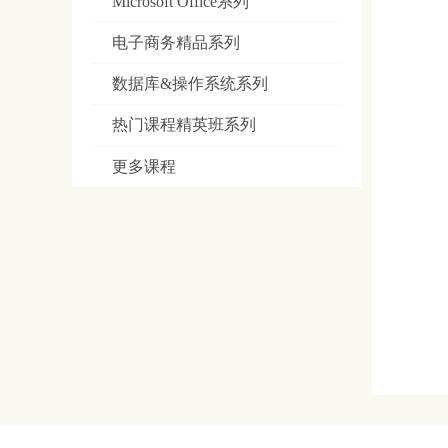
Microsoft Office系列
电子商务精品系列
数据库&操作系统系列
热门课程精英班系列
更多课程