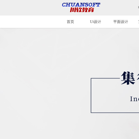
首页
Ui设计
平面设计