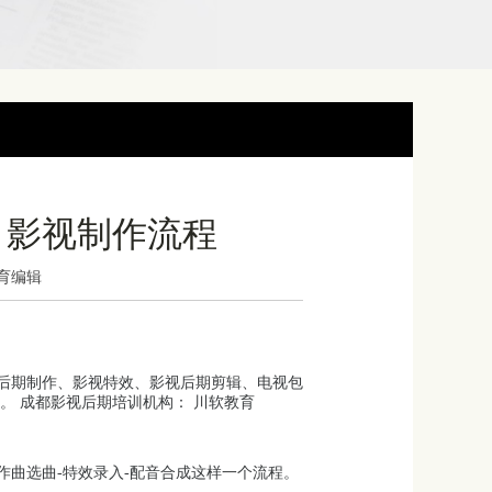
：影视制作流程
教育编辑
后期制作、影视特效、影视后期剪辑、电视包
。 成都影视后期培训机构： 川软教育
作曲选曲-特效录入-配音合成这样一个流程。